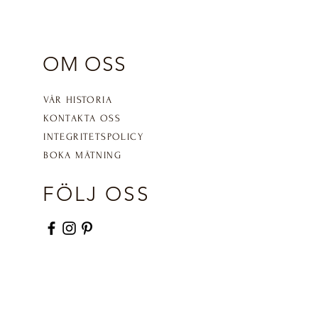
OM OSS
VÅR HISTORIA
KONTAKTA OSS
INTEGRITETSPOLICY
BOKA MÄTNING
FÖLJ OSS