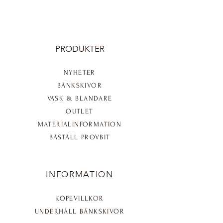
PRODUKTER
NYHETER
BÄNKSKIVOR
VASK & BLANDARE
OUTLET
MATERIALINFORMATION​
BÄSTÄLL PROVBIT
INFORMATION
KÖPEVILLKOR
UNDERHÅLL BÄNKSKIVOR