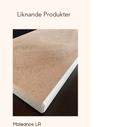
Liknande Produkter
Moleanos LR