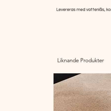
Levereras med vattenlås, ko
Liknande Produkter