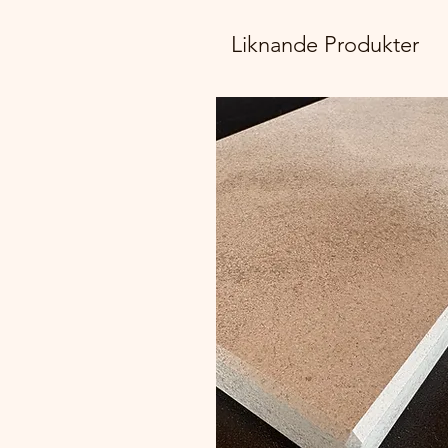
Liknande Produkter